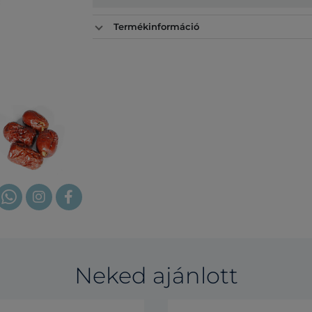
Termékinformáció
Neked ajánlott