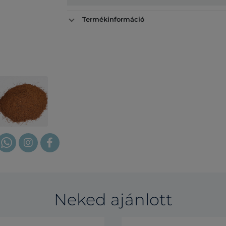
Termékinformáció
Neked ajánlott